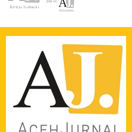
July 22, 2026