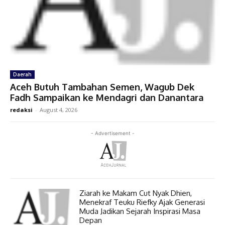
Daerah
Aceh Butuh Tambahan Semen, Wagub Dek
Fadh Sampaikan ke Mendagri dan Danantara
redaksi
-
August 4, 2026
- Advertisement -
Ziarah ke Makam Cut Nyak Dhien,
Menekraf Teuku Riefky Ajak Generasi
Muda Jadikan Sejarah Inspirasi Masa
Depan